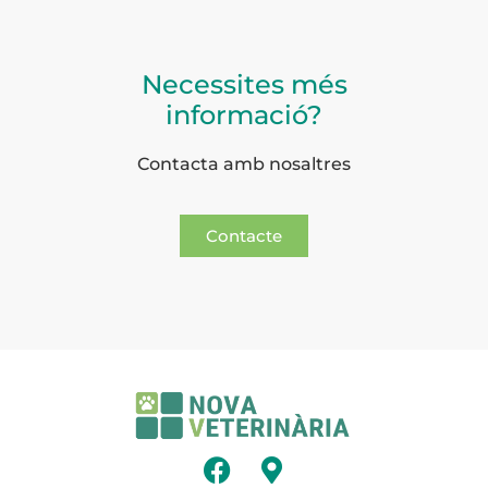
Necessites més
informació?
Contacta amb nosaltres
Contacte