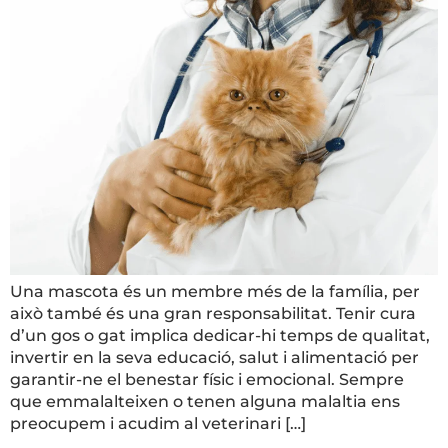
Una mascota és un membre més de la família, per
això també és una gran responsabilitat. Tenir cura
d’un gos o gat implica dedicar-hi temps de qualitat,
invertir en la seva educació, salut i alimentació per
garantir-ne el benestar físic i emocional. Sempre
que emmalalteixen o tenen alguna malaltia ens
preocupem i acudim al veterinari […]