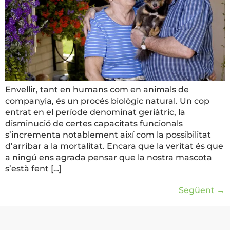
Envellir, tant en humans com en animals de
companyia, és un procés biològic natural. Un cop
entrat en el període denominat geriàtric, la
disminució de certes capacitats funcionals
s’incrementa notablement així com la possibilitat
d’arribar a la mortalitat. Encara que la veritat és que
a ningú ens agrada pensar que la nostra mascota
s’està fent […]
Següent
→