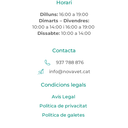
Horari
Dilluns:
16:00 a 19:00
Dimarts – Divendres:
10:00 a 14:00 i 16:00 a 19:00
Dissabte:
10:00 a 14:00
Contacta
937 788 876
info@novavet.cat
Condicions legals
Avís Legal
Politica de privacitat
Politica de galetes