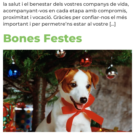
la salut i el benestar dels vostres companys de vida,
acompanyant-vos en cada etapa amb compromís,
proximitat i vocació. Gràcies per confiar-nos el més
important i per permetre’ns estar al vostre […]
Bones Festes