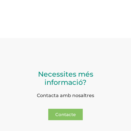
Necessites més
informació?
Contacta amb nosaltres
Contacte