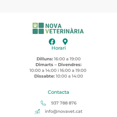
Horari
Dilluns:
16:00 a 19:00
Dimarts – Divendres:
10:00 a 14:00 i 16:00 a 19:00
Dissabte:
10:00 a 14:00
Contacta
937 788 876
info@novavet.cat