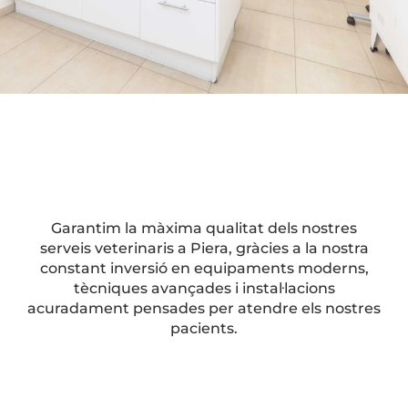
Garantim la màxima qualitat dels nostres
serveis veterinaris a Piera, gràcies a la nostra
constant inversió en equipaments moderns,
tècniques avançades i instal·lacions
acuradament pensades per atendre els nostres
pacients.