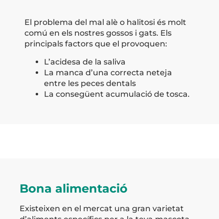
El problema del mal alè o halitosi és molt
comú en els nostres gossos i gats. Els
principals factors que el provoquen:
L’acidesa de la saliva
La manca d’una correcta neteja
entre les peces dentals
La consegüent acumulació de tosca.
Bona alimentació
Existeixen en el mercat una gran varietat