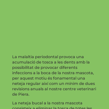
La malaltia periodontal provoca una
acumulació de tosca a les dents amb la
possibilitat de provocar diferents
infeccions a la boca de la nostra mascota,
per aquest motiu és fonamental una
neteja regular així com un mínim de dues
revisions anuals al nostre centre veterinari
de Piera.
La neteja bucal a la nostra mascota
consisteix a eliminar la tosca de totes les