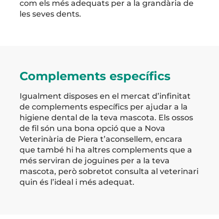
com els més adequats per a la grandària de
les seves dents.
Complements específics
Igualment disposes en el mercat d’infinitat
de complements específics per ajudar a la
higiene dental de la teva mascota. Els ossos
de fil són una bona opció que a Nova
Veterinària de Piera t’aconsellem, encara
que també hi ha altres complements que a
més serviran de joguines per a la teva
mascota, però sobretot consulta al veterinari
quin és l’ideal i més adequat.