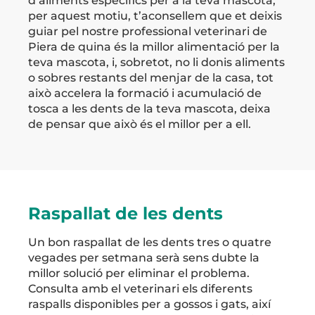
d’aliments específics per a la teva mascota,
per aquest motiu, t’aconsellem que et deixis
guiar pel nostre professional veterinari de
Piera de quina és la millor alimentació per la
teva mascota, i, sobretot, no li donis aliments
o sobres restants del menjar de la casa, tot
això accelera la formació i acumulació de
tosca a les dents de la teva mascota, deixa
de pensar que això és el millor per a ell.
Raspallat de les dents
Un bon raspallat de les dents tres o quatre
vegades per setmana serà sens dubte la
millor solució per eliminar el problema.
Consulta amb el veterinari els diferents
raspalls disponibles per a gossos i gats, així