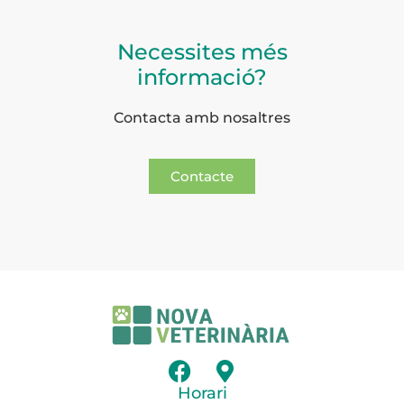
Necessites més
informació?
Contacta amb nosaltres
Contacte
Horari