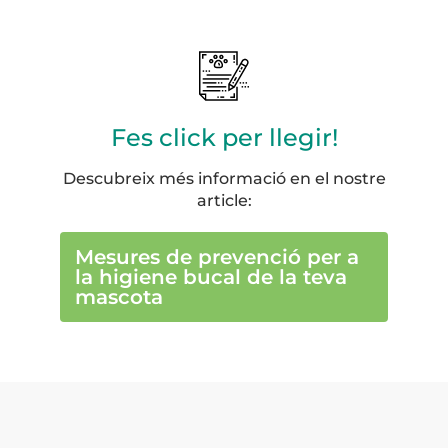
Fes click per llegir!
Descubreix més informació en el nostre
article:
Mesures de prevenció per a
la higiene bucal de la teva
mascota