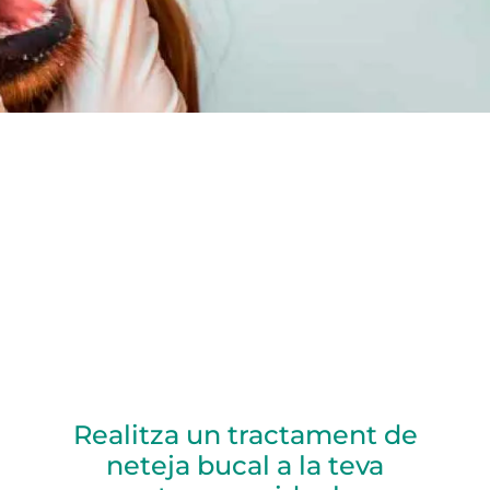
Realitza un tractament de
neteja bucal a la teva