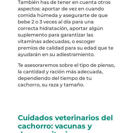
También has de tener en cuenta otros
aspectos: aportar de vez en cuando
comida húmeda y asegurarte de que
bebe 2 o 3 veces al día para una
correcta hidratación, aportar algún
suplemento para garantizar las
vitaminas adecuadas, o escoger
premios de calidad para su edad que te
ayudarán en su adiestramiento.
Te asesoraremos sobre el tipo de pienso,
la cantidad y ración más adecuada,
dependiendo del tiempo de tu
cachorro, su raza y tamaño.
Cuidados veterinarios del
cachorro: vacunas y