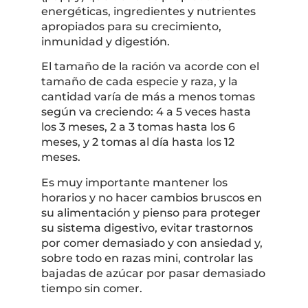
energéticas, ingredientes y nutrientes
apropiados para su crecimiento,
inmunidad y digestión.
El tamaño de la ración va acorde con el
tamaño de cada especie y raza, y la
cantidad varía de más a menos tomas
según va creciendo: 4 a 5 veces hasta
los 3 meses, 2 a 3 tomas hasta los 6
meses, y 2 tomas al día hasta los 12
meses.
Es muy importante mantener los
horarios y no hacer cambios bruscos en
su alimentación y pienso para proteger
su sistema digestivo, evitar trastornos
por comer demasiado y con ansiedad y,
sobre todo en razas mini, controlar las
bajadas de azúcar por pasar demasiado
tiempo sin comer.