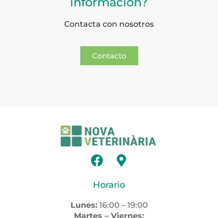
información?
Contacta con nosotros
Contacto
Horario
Lunes:
16:00 – 19:00
Martes – Viernes: