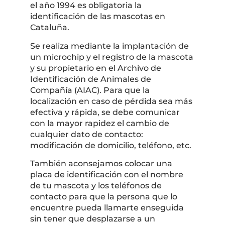
el año 1994 es obligatoria la
identificación de las mascotas en
Cataluña.
Se realiza mediante la implantación de
un microchip y el registro de la mascota
y su propietario en el Archivo de
Identificación de Animales de
Compañía (AIAC). Para que la
localización en caso de pérdida sea más
efectiva y rápida, se debe comunicar
con la mayor rapidez el cambio de
cualquier dato de contacto:
modificación de domicilio, teléfono, etc.
También aconsejamos colocar una
placa de identificación con el nombre
de tu mascota y los teléfonos de
contacto para que la persona que lo
encuentre pueda llamarte enseguida
sin tener que desplazarse a un