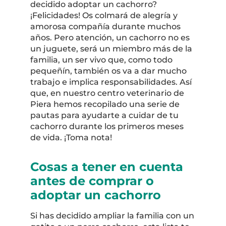
decidido adoptar un cachorro?
¡Felicidades! Os colmará de alegría y
amorosa compañía durante muchos
años. Pero atención, un cachorro no es
un juguete, será un miembro más de la
familia, un ser vivo que, como todo
pequeñín, también os va a dar mucho
trabajo e implica responsabilidades. Así
que, en nuestro centro veterinario de
Piera hemos recopilado una serie de
pautas para ayudarte a cuidar de tu
cachorro durante los primeros meses
de vida. ¡Toma nota!
Cosas a tener en cuenta
antes de comprar o
adoptar un cachorro
Si has decidido ampliar la familia con un