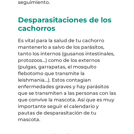
seguimiento.
Desparasitaciones de los
cachorros
Es vital para la salud de tu cachorro
mantenerlo a salvo de los parásitos,
tanto los internos (gusanos intestinales,
protozoos…) como de los externos
(pulgas, garrapatas, el mosquito
flebotomo que transmite la
leishmania…). Estos contagian
enfermedades graves y hay parásitos
que se transmiten a las personas con las
que convive la mascota. Así que es muy
importante seguir el calendario y
pautas de desparasitación de tu
mascota.