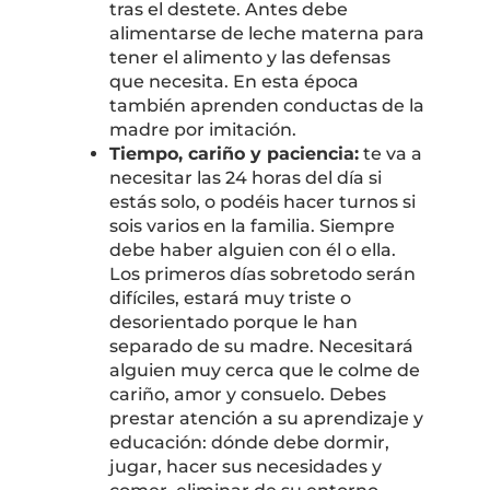
tras el destete. Antes debe
alimentarse de leche materna para
tener el alimento y las defensas
que necesita. En esta época
también aprenden conductas de la
madre por imitación.
Tiempo, cariño y paciencia:
te va a
necesitar las 24 horas del día si
estás solo, o podéis hacer turnos si
sois varios en la familia. Siempre
debe haber alguien con él o ella.
Los primeros días sobretodo serán
difíciles, estará muy triste o
desorientado porque le han
separado de su madre. Necesitará
alguien muy cerca que le colme de
cariño, amor y consuelo. Debes
prestar atención a su aprendizaje y
educación: dónde debe dormir,
jugar, hacer sus necesidades y