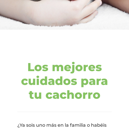
Los mejores
cuidados para
tu cachorro
¿Ya sois uno más en la familia o habéis