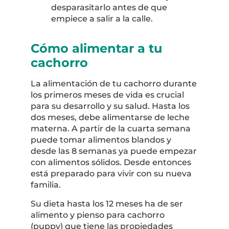
desparasitarlo antes de que
empiece a salir a la calle.
Cómo alimentar a tu
cachorro
La alimentación de tu cachorro durante
los primeros meses de vida es crucial
para su desarrollo y su salud. Hasta los
dos meses, debe alimentarse de leche
materna. A partir de la cuarta semana
puede tomar alimentos blandos y
desde las 8 semanas ya puede empezar
con alimentos sólidos. Desde entonces
está preparado para vivir con su nueva
familia.
Su dieta hasta los 12 meses ha de ser
alimento y pienso para cachorro
(puppy) que tiene las propiedades