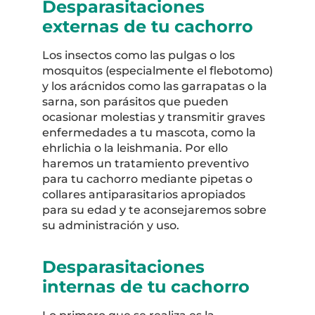
Desparasitaciones
externas de tu cachorro
Los insectos como las pulgas o los
mosquitos (especialmente el flebotomo)
y los arácnidos como las garrapatas o la
sarna, son parásitos que pueden
ocasionar molestias y transmitir graves
enfermedades a tu mascota, como la
ehrlichia o la leishmania. Por ello
haremos un tratamiento preventivo
para tu cachorro mediante pipetas o
collares antiparasitarios apropiados
para su edad y te aconsejaremos sobre
su administración y uso.
Desparasitaciones
internas de tu cachorro