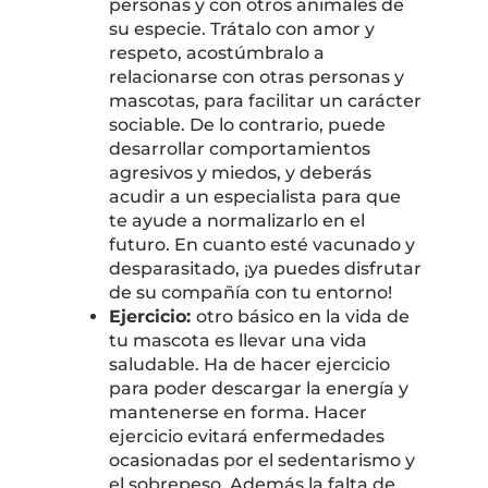
personas y con otros animales de
su especie. Trátalo con amor y
respeto, acostúmbralo a
relacionarse con otras personas y
mascotas, para facilitar un carácter
sociable. De lo contrario, puede
desarrollar comportamientos
agresivos y miedos, y deberás
acudir a un especialista para que
te ayude a normalizarlo en el
futuro. En cuanto esté vacunado y
desparasitado, ¡ya puedes disfrutar
de su compañía con tu entorno!
Ejercicio:
otro básico en la vida de
tu mascota es llevar una vida
saludable. Ha de hacer ejercicio
para poder descargar la energía y
mantenerse en forma. Hacer
ejercicio evitará enfermedades
ocasionadas por el sedentarismo y
el sobrepeso. Además la falta de