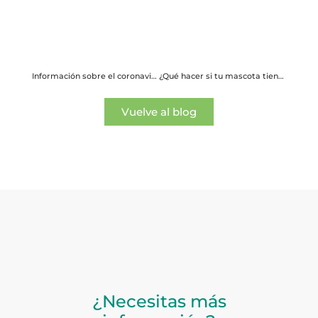
Información sobre el coronavirus COVID-19
¿Qué hacer si tu mascota tiene sobrepeso?
Vuelve al blog
¿Necesitas más