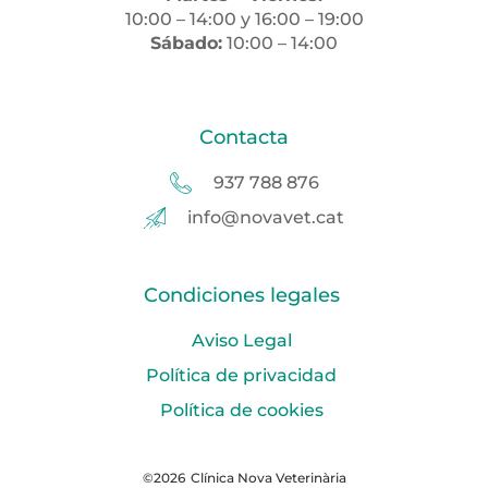
10:00 – 14:00 y 16:00 – 19:00
Sábado:
10:00 – 14:00
Contacta
937 788 876
info@novavet.cat
Condiciones legales
Aviso Legal
Política de privacidad
Política de cookies
©2026
Clínica Nova Veterinària