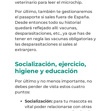
veterinario para leer el microchip.
Por último, también te gestionaremos
el pasaporte si sales fuera de España.
Desde entonces todo su historial
quedará reflejado allí: vacunas,
desparasitaciones, etc., ya que has de
tener en regla las vacunas obligatorias y
las desparasitaciones si sales al
extranjero.
Socialización, ejercicio,
higiene y educación
Por último y no menos importante, no
debes perder de vista estos cuatro
puntos:
Socialización:
para tu mascota es
vital poder relacionarse con otras