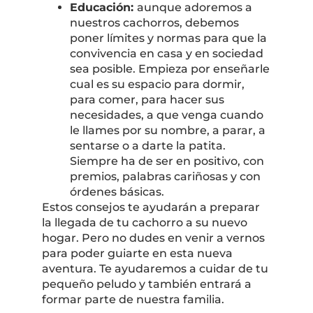
Educación:
aunque adoremos a
nuestros cachorros, debemos
poner límites y normas para que la
convivencia en casa y en sociedad
sea posible. Empieza por enseñarle
cual es su espacio para dormir,
para comer, para hacer sus
necesidades, a que venga cuando
le llames por su nombre, a parar, a
sentarse o a darte la patita.
Siempre ha de ser en positivo, con
premios, palabras cariñosas y con
órdenes básicas.
Estos consejos te ayudarán a preparar
la llegada de tu cachorro a su nuevo
hogar. Pero no dudes en venir a vernos
para poder guiarte en esta nueva
aventura. Te ayudaremos a cuidar de tu
pequeño peludo y también entrará a
formar parte de nuestra familia.