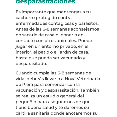
desparasitaciones
Es importante que mantengas a tu
cachorro protegido contra
enfermedades contagiosas y parásitos.
Antes de las 6-8 semanas aconsejamos
no sacarlo de casa ni ponerlo en
contacto con otros animales. Puede
jugar en un entorno privado, en el
interior, el patio o el jardín de casa,
hasta que pueda ser vacunado y
desparasitado.
Cuando cumpla las 6-8 semanas de
vida, deberás llevarlo a Nova Veterinaria
de Piera para comenzar con la
vacunación y desparasitación. También
se realiza un estudio general del
pequeñín para asegurarnos de que
tiene buena salud y te daremos su
cartilla sanitaria donde anotaremos su