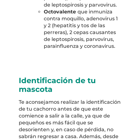
de leptospirosis y parvovirus.
Octovalente
que inmuniza
contra moquillo, adenovirus 1
y 2 (hepatitis y tos de las
perreras), 2 cepas causantes
de leptospirosis, parvovirus,
parainfluenza y coronavirus.
Identificación de tu
mascota
Te aconsejamos realizar la identificación
de tu cachorro antes de que este
comience a salir a la calle, ya que de
pequeños es más fácil que se
desorienten y, en caso de pérdida, no
sabrán regresar a casa. Además, desde