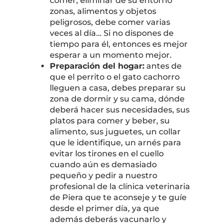
comer, eliminar de su entorno
zonas, alimentos y objetos
peligrosos, debe comer varias
veces al día… Si no dispones de
tiempo para él, entonces es mejor
esperar a un momento mejor.
Preparación del hogar:
antes de
que el perrito o el gato cachorro
lleguen a casa, debes preparar su
zona de dormir y su cama, dónde
deberá hacer sus necesidades, sus
platos para comer y beber, su
alimento, sus juguetes, un collar
que le identifique, un arnés para
evitar los tirones en el cuello
cuando aún es demasiado
pequeño y pedir a nuestro
profesional de la clínica veterinaria
de Piera que te aconseje y te guíe
desde el primer día, ya que
además deberás vacunarlo y