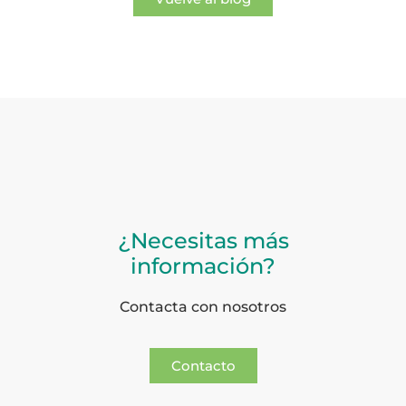
¿Necesitas más
información?
Contacta con nosotros
Contacto