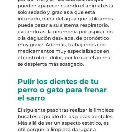
pueden aparecer cuando el animal está
solo sedado y, gracias a que está
intubado, nada del agua que utilizamos
puede pasar a su sistema respiratorio,
evitando así la neumonía por aspiración
o la deglución desviada, de pronóstico
muy grave. Además, trabajamos con
medicamentos muy especializados en
el control del dolor, por lo que el animal
se despierta más sosegado.
Pulir los dientes de tu
perro o gato para frenar
el sarro
El siguiente paso tras realizar la limpieza
bucal es el pulido de las piezas dentales.
Más allá de ser un aspecto estético, es
útil porque la limpieza da lugar a