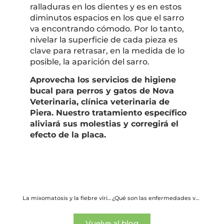
ralladuras en los dientes y es en estos
diminutos espacios en los que el sarro
va encontrando cómodo. Por lo tanto,
nivelar la superficie de cada pieza es
clave para retrasar, en la medida de lo
posible, la aparición del sarro.
Aprovecha los servicios de higiene
bucal para perros y gatos de Nova
Veterinaria, clínica veterinaria de
Piera. Nuestro tratamiento específico
aliviará sus molestias y corregirá el
efecto de la placa.
La mixomatosis y la fiebre vírica hemorrágica en conejos
¿Qué son las enfermedades vectoriales?
Vuelve al blog