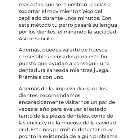
mascotas que se muestran reacias a
soportar el movimiento típico del
cepillado durante unos minutos. Con
este método tu perro pasará su lengua
por los dientes, eliminando la suciedad.
Así de sencillo.
Además, puedes valerte de huesos
comestibles pensados para este fin
puesto que ayudan a conseguir una
dentadura saneada mientras juega.
Prémiale con uno.
Además de la limpieza diaria de los
dientes, recomendamos
encarecidamente visitarnos un par de
veces al año para evaluar el estado
tanto de las piezas dentales, como de
las encías y de la mucosa de la cavidad
oral. Esto nos permitirá detectar muy
pronto la existencia de algún problema