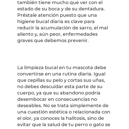
también tiene mucho que ver con el
estado de su boca y de su dentadura.
Préstale atención puesto que una
higiene bucal diaria es clave para
reducir la acumulación de sarro, el mal
aliento y, aún peor, enfermedades
graves que debemos prevenir.
La limpieza bucal en tu mascota debe
convertirse en una rutina diaria. Igual
que cepillas su pelo y cortas sus uñas,
no debes descuidar esta parte de su
cuerpo, ya que su abandono podría
desembocar en consecuencias no
deseables. No se trata simplemente de
una cuestión estética o relacionada con
el olor, ya conoces la halitosis, sino de
evitar que la salud de tu perro o gato se