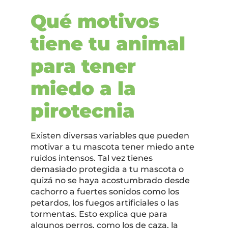
Qué motivos
tiene tu animal
para tener
miedo a la
pirotecnia
Existen diversas variables que pueden
motivar a tu mascota tener miedo ante
ruidos intensos. Tal vez tienes
demasiado protegida a tu mascota o
quizá no se haya acostumbrado desde
cachorro a fuertes sonidos como los
petardos, los fuegos artificiales o las
tormentas. Esto explica que para
algunos perros, como los de caza, la