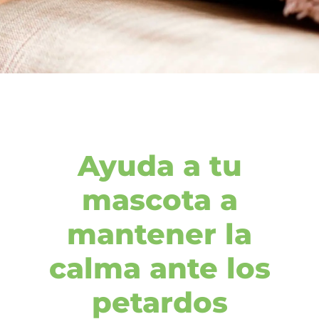
Ayuda a tu
mascota a
mantener la
calma ante los
petardos