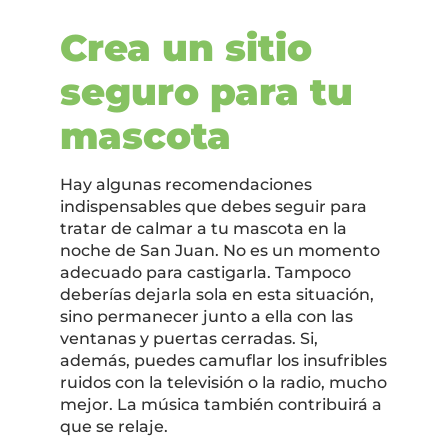
Crea un sitio
seguro para tu
mascota
Hay algunas recomendaciones
indispensables que debes seguir para
tratar de calmar a tu mascota en la
noche de San Juan. No es un momento
adecuado para castigarla. Tampoco
deberías dejarla sola en esta situación,
sino permanecer junto a ella con las
ventanas y puertas cerradas. Si,
además, puedes camuflar los insufribles
ruidos con la televisión o la radio, mucho
mejor. La música también contribuirá a
que se relaje.