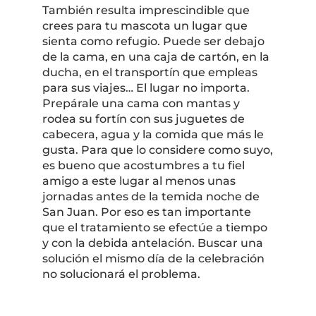
También resulta imprescindible que
crees para tu mascota un lugar que
sienta como refugio. Puede ser debajo
de la cama, en una caja de cartón, en la
ducha, en el transportín que empleas
para sus viajes… El lugar no importa.
Prepárale una cama con mantas y
rodea su fortín con sus juguetes de
cabecera, agua y la comida que más le
gusta. Para que lo considere como suyo,
es bueno que acostumbres a tu fiel
amigo a este lugar al menos unas
jornadas antes de la temida noche de
San Juan. Por eso es tan importante
que el tratamiento se efectúe a tiempo
y con la debida antelación. Buscar una
solución el mismo día de la celebración
no solucionará el problema.