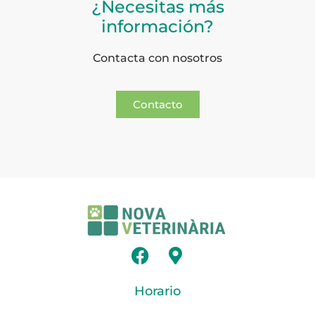
¿Necesitas más
información?
Contacta con nosotros
Contacto
Horario