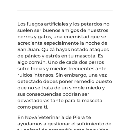
Los fuegos artificiales y los petardos no
suelen ser buenos amigos de nuestros
perros y gatos, una enemistad que se
acrecienta especialmente la noche de
San Juan. Quizá hayas notado ataques
de pánico y estrés en tu mascota. Es
algo común. Uno de cada dos perros
sufre fobias y miedos frecuentes ante
ruidos intensos. Sin embargo, una vez
detectado debes poner remedio puesto
que no se trata de un simple miedo y
sus consecuencias podrían ser
devastadoras tanto para la mascota
como para ti.
En Nova Veterinaria de Piera te
ayudamos a gestionar el sufrimiento de