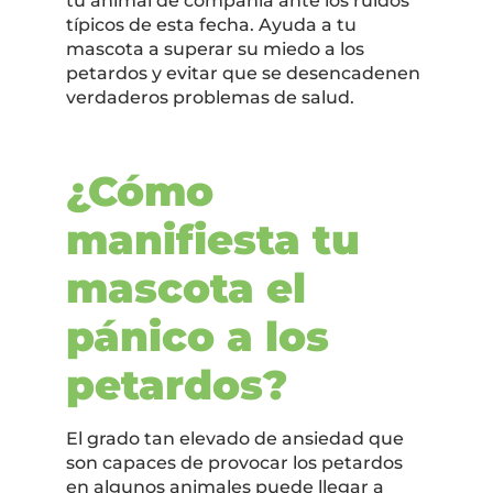
tu animal de compañía ante los ruidos
típicos de esta fecha. Ayuda a tu
mascota a superar su miedo a los
petardos y evitar que se desencadenen
verdaderos problemas de salud.
¿Cómo
manifiesta tu
mascota el
pánico a los
petardos?
El grado tan elevado de ansiedad que
son capaces de provocar los petardos
en algunos animales puede llegar a