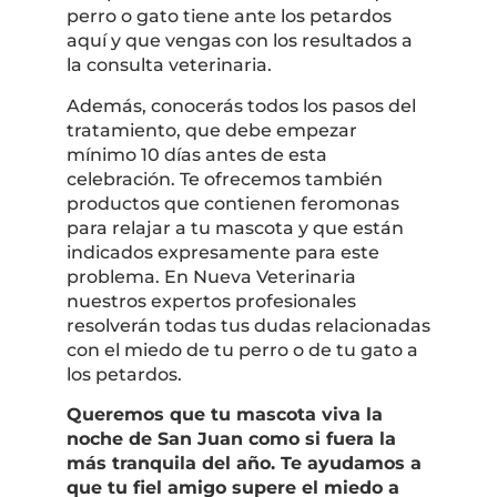
perro o gato tiene ante los petardos
aquí y que vengas con los resultados a
la consulta veterinaria.
Además, conocerás todos los pasos del
tratamiento, que debe empezar
mínimo 10 días antes de esta
celebración. Te ofrecemos también
productos que contienen feromonas
para relajar a tu mascota y que están
indicados expresamente para este
problema. En Nueva Veterinaria
nuestros expertos profesionales
resolverán todas tus dudas relacionadas
con el miedo de tu perro o de tu gato a
los petardos.
Queremos que tu mascota viva la
noche de San Juan como si fuera la
más tranquila del año. Te ayudamos a
que tu fiel amigo supere el miedo a