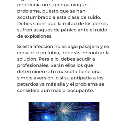
pirotecnia no suponga ningún
problema, puesto que se han
acostumbrado a esta clase de ruido.
Debes saber que la mitad de los perros
sufren ataques de pánico ante el ruido
de explosiones.
Si esta afección no es algo pasajero y se
convierte en fobia, deberás encontrar la
solución. Para ello, debes acudir a
profesionales. Serán ellos los que
determinen si tu mascota tiene una
simple aversión, o si su antipatía a los
petardos va más allá y el problema se
considera aún más preocupante.