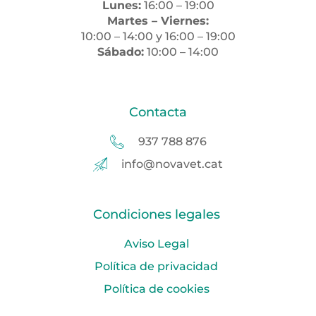
Lunes:
16:00 – 19:00
Martes – Viernes:
10:00 – 14:00 y 16:00 – 19:00
Sábado:
10:00 – 14:00
Contacta
937 788 876
info@novavet.cat
Condiciones legales
Aviso Legal
Política de privacidad
Política de cookies