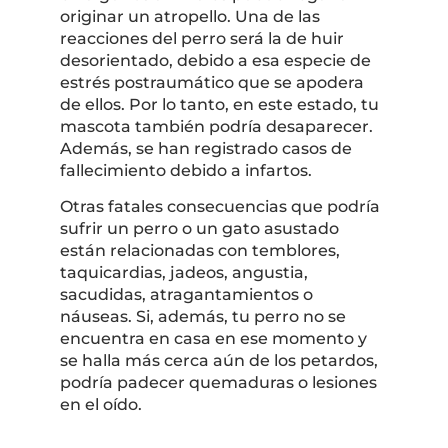
originar un atropello. Una de las
reacciones del perro será la de huir
desorientado, debido a esa especie de
estrés postraumático que se apodera
de ellos. Por lo tanto, en este estado, tu
mascota también podría desaparecer.
Además, se han registrado casos de
fallecimiento debido a infartos.
Otras fatales consecuencias que podría
sufrir un perro o un gato asustado
están relacionadas con temblores,
taquicardias, jadeos, angustia,
sacudidas, atragantamientos o
náuseas. Si, además, tu perro no se
encuentra en casa en ese momento y
se halla más cerca aún de los petardos,
podría padecer quemaduras o lesiones
en el oído.