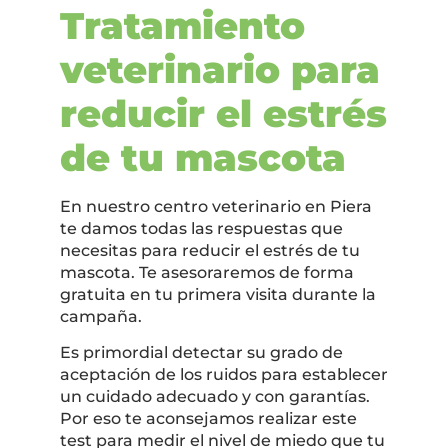
Tratamiento
veterinario para
reducir el estrés
de tu mascota
En nuestro centro veterinario en Piera
te damos todas las respuestas que
necesitas para reducir el estrés de tu
mascota. Te asesoraremos de forma
gratuita en tu primera visita durante la
campaña.
Es primordial detectar su grado de
aceptación de los ruidos para establecer
un cuidado adecuado y con garantías.
Por eso te aconsejamos realizar este
test para medir el nivel de miedo que tu